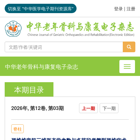
切换至 "中华医学电子期刊资源库"
登录
|
注册
中华老年骨科与康复电子杂志
导航切
本期目录
2026年, 第12卷, 第03期
上一期
下一期
脊柱