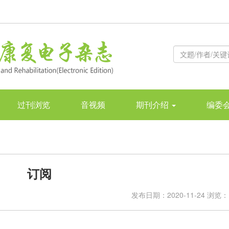
过刊浏览
音视频
期刊介绍
编委
订阅
发布日期：2020-11-24 浏览： 