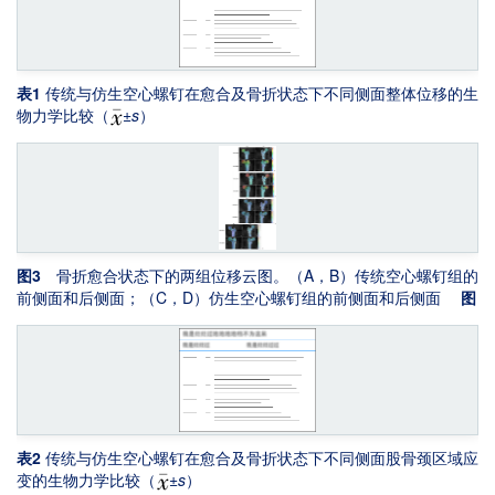
表1
传统与仿生空心螺钉在愈合及骨折状态下不同侧面整体位移的生
物力学比较（
±
s
）
图3
骨折愈合状态下的两组位移云图。（A，B）传统空心螺钉组的
前侧面和后侧面；（C，D）仿生空心螺钉组的前侧面和后侧面
图
4
骨折状态下的两组位移云图。（A，B）传统空心螺钉组的前侧面
和后侧面；（C，D）仿生空心螺钉组的前侧面和后侧面
图5
骨
折愈合状态下的两组应变云图。（A，B）传统空心螺钉组的前侧面
和后侧面；（C，D）仿生空心螺钉组的前侧面和后侧面
图6
骨
折状态下的两组应变云图。（A，B）传统空心螺钉组的前侧面和后
侧面；（C，D）仿生空心螺钉组的前侧面和后侧面
表2
传统与仿生空心螺钉在愈合及骨折状态下不同侧面股骨颈区域应
变的生物力学比较（
±
s
）