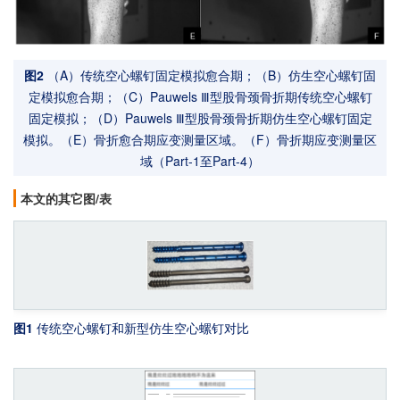
图2
（A）传统空心螺钉固定模拟愈合期；（B）仿生空心螺钉固
定模拟愈合期；（C）Pauwels Ⅲ型股骨颈骨折期传统空心螺钉
固定模拟；（D）Pauwels Ⅲ型股骨颈骨折期仿生空心螺钉固定
模拟。（E）骨折愈合期应变测量区域。（F）骨折期应变测量区
域（Part-1至Part-4）
本文的其它图/表
图1
传统空心螺钉和新型仿生空心螺钉对比