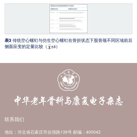
表3
传统空心螺钉与仿生空心螺钉在骨折状态下股骨颈不同区域前后
侧面应变的定量比较（
±
s
）
联系我们
地址：河北省石家庄市自强路139号
邮编：400042