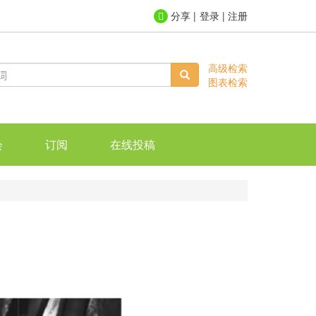
登录
|
注册
高级检索
图表检索
会
订阅
在线投稿