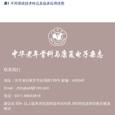
表1
不同系统技术特点及临床应用优势
联系我们
地址：河北省石家庄市自强路139号
邮编：400042
Email：zhlngkykf@126.com
电话：0311-88603818
建议在 IE9+ 以上版本浏览器阅读本站内容,360浏览器请切换至极速
模式