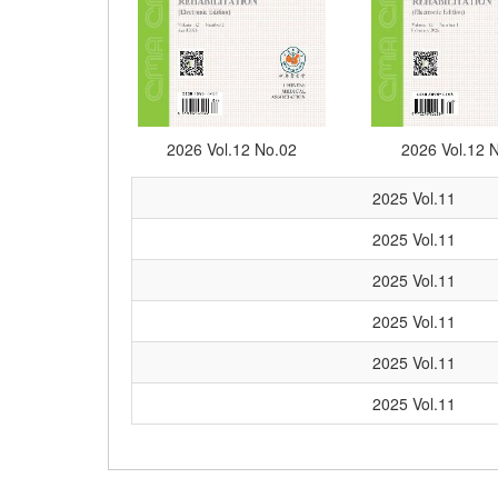
2026 Vol.12 No.02
2026 Vol.12 
2025 Vol.11
2025 Vol.11
2025 Vol.11
2025 Vol.11
2025 Vol.11
2025 Vol.11