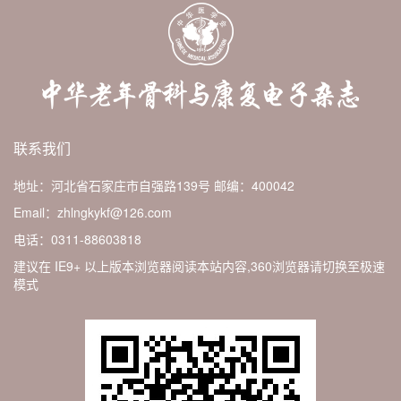
联系我们
地址：河北省石家庄市自强路139号
邮编：400042
Email：zhlngkykf@126.com
电话：0311-88603818
建议在 IE9+ 以上版本浏览器阅读本站内容,360浏览器请切换至极速
模式